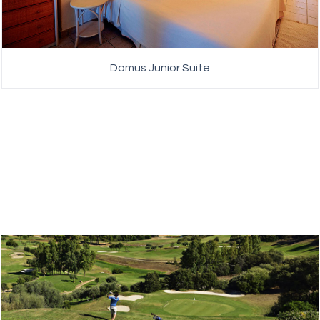
Domus Junior Suite