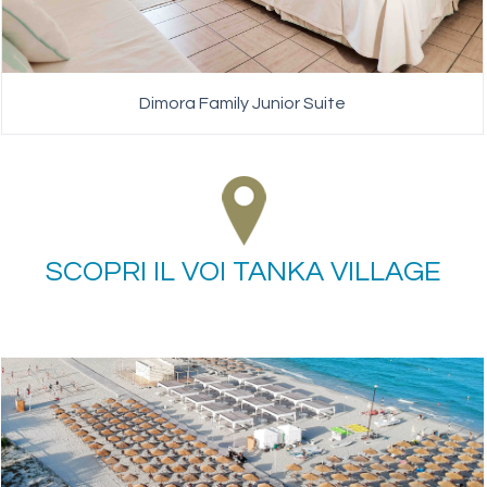
Dimora Family Junior Suite
SCOPRI IL VOI TANKA VILLAGE