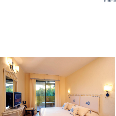
permet