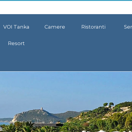
VOI Tanka
Camere
Ristoranti
Ser
Resort