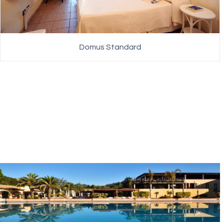
Domus Standard