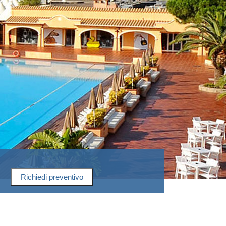
Richiedi preventivo